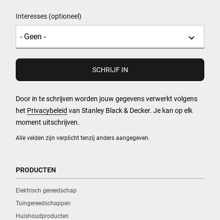
Interesses (optioneel)
Door in te schrijven worden jouw gegevens verwerkt volgens
het
Privacybeleid
van Stanley Black & Decker. Je kan op elk
moment uitschrijven.
Alle velden zijn verplicht tenzij anders aangegeven.
PRODUCTEN
Elektrisch gereedschap
Tuingereedschappen
Huishoudproducten