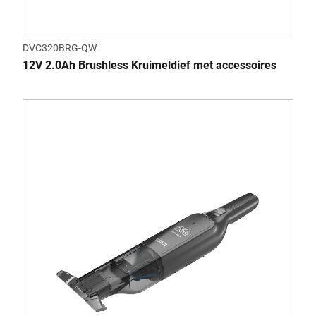
DVC320BRG-QW
12V 2.0Ah Brushless Kruimeldief met accessoires