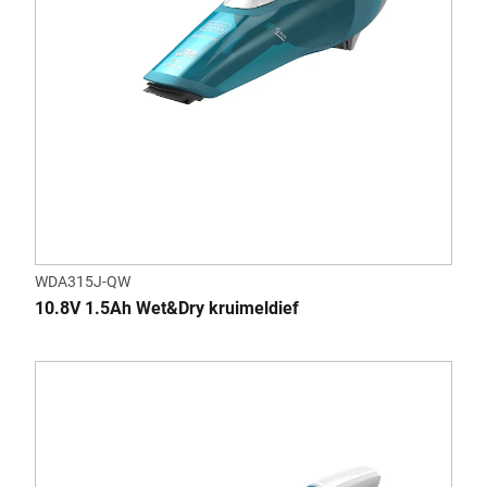
WDA315J-QW
10.8V 1.5Ah Wet&Dry kruimeldief