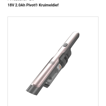
18V 2.0Ah Pivot® Kruimeldief