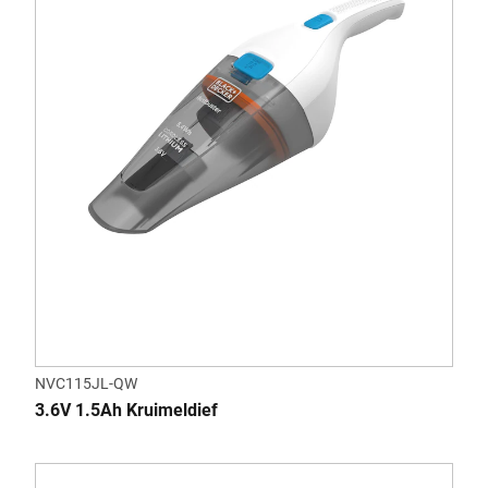
NVC115JL-QW
3.6V 1.5Ah Kruimeldief