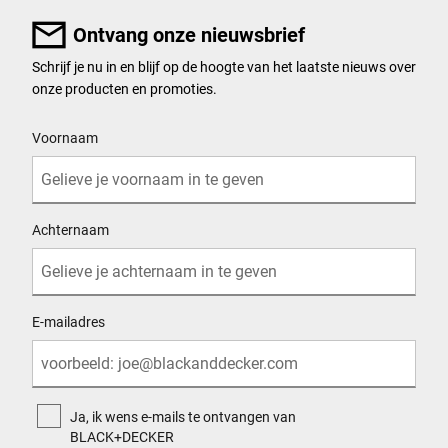
Ontvang onze nieuwsbrief
Schrijf je nu in en blijf op de hoogte van het laatste nieuws over
onze producten en promoties.
User Details
Voornaam
Achternaam
E-mailadres
Ja, ik wens e-mails te ontvangen van
BLACK+DECKER