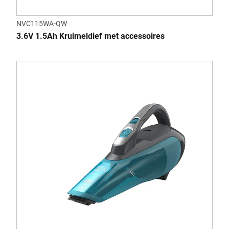
NVC115WA-QW
3.6V 1.5Ah Kruimeldief met accessoires