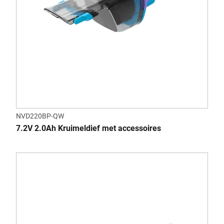
NVD220BP-QW
7.2V 2.0Ah Kruimeldief met accessoires