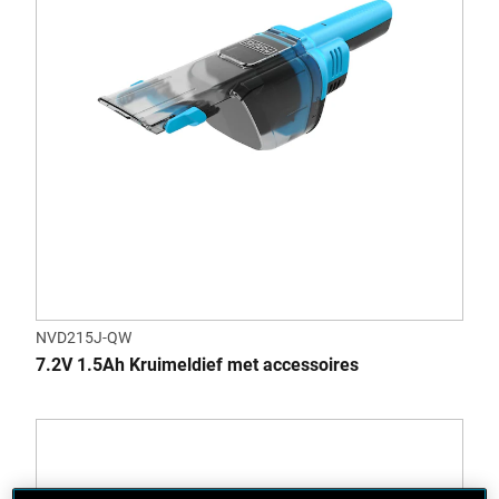
NVD215J-QW
7.2V 1.5Ah Kruimeldief met accessoires