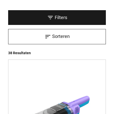
Filters
Sorteren
38 Resultaten