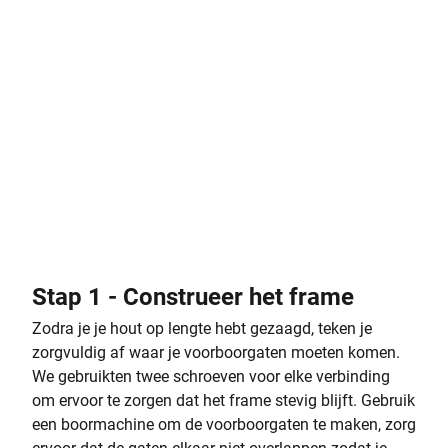
Stap 1 - Construeer het frame
Zodra je je hout op lengte hebt gezaagd, teken je
zorgvuldig af waar je voorboorgaten moeten komen.
We gebruikten twee schroeven voor elke verbinding
om ervoor te zorgen dat het frame stevig blijft. Gebruik
een boormachine om de voorboorgaten te maken, zorg