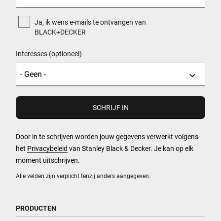
Ja, ik wens e-mails te ontvangen van
BLACK+DECKER
Interesses (optioneel)
Door in te schrijven worden jouw gegevens verwerkt volgens
het
Privacybeleid
van Stanley Black & Decker. Je kan op elk
moment uitschrijven.
Alle velden zijn verplicht tenzij anders aangegeven.
PRODUCTEN