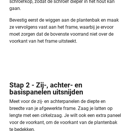
schroefkop, zodat de schroef dieper in het hout kan
gaan.
Bevestig eerst de wiggen aan de plantenbak en maak
ze vervolgens vast aan het frame, waarbij je ervoor
moet zorgen dat de bovenste voorrand niet over de
voorkant van het frame uitsteekt.
Stap 2 - Zij-, achter- en
basispanelen uitsnijden
Meet voor de zij- en achterpanelen de diepte en
breedte van je afgewerkte frame. Zaag je latten op
lengte met een cirkelzaag. Je wilt ook een extra paneel
voor de voorkant, om de voorkant van de plantenbak
te bedekken.