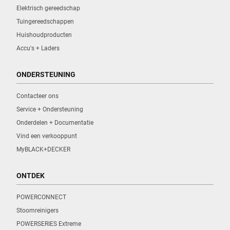
Elektrisch gereedschap
Tuingereedschappen
Huishoudproducten
Accu's + Laders
ONDERSTEUNING
Contacteer ons
Service + Ondersteuning
Onderdelen + Documentatie
Vind een verkooppunt
MyBLACK+DECKER
ONTDEK
POWERCONNECT
Stoomreinigers
POWERSERIES Extreme