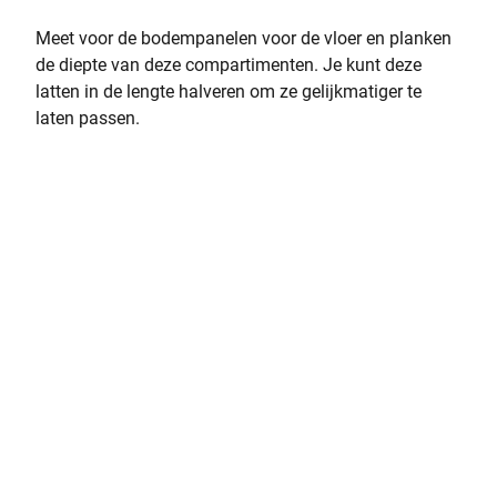
Meet voor de bodempanelen voor de vloer en planken
de diepte van deze compartimenten. Je kunt deze
latten in de lengte halveren om ze gelijkmatiger te
laten passen.