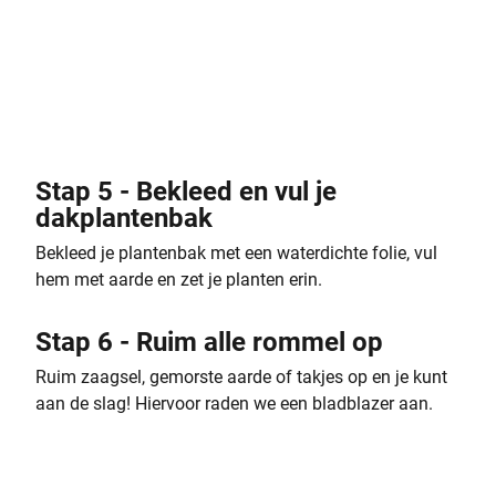
Stap 5 - Bekleed en vul je
dakplantenbak
Bekleed je plantenbak met een waterdichte folie, vul
hem met aarde en zet je planten erin.
Stap 6 - Ruim alle rommel op
Ruim zaagsel, gemorste aarde of takjes op en je kunt
aan de slag! Hiervoor raden we een bladblazer aan.