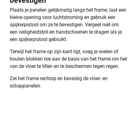
bevestigen
Plaats je panelen gelijkmatig langs het frame, laat een
kleine opening voor luchtstroming en gebruik een
spijkerpistool om ze te bevestigen. Vergeet niet om
een veiligheidsbril en handschoenen te dragen als je
een spijkerpistool gebruikt.
Terwijl het frame op zijn kant ligt, voeg je wielen of
houten blokken toe aan de basis van het frame om het
van de vloer te tillen en te beschermen tegen regen.
Zet het frame rechtop en bevestig de vloer- en
schappanelen.