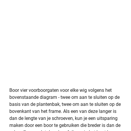
Boor vier voorboorgaten voor elke wig volgens het
bovenstaande diagram - twee om aan te sluiten op de
basis van de plantenbak, twee om aan te sluiten op de
bovenkant van het frame. Als een van deze langer is
dan de lengte van je schroeven, kun je een uitsparing
maken door een boor te gebruiken die breder is dan de