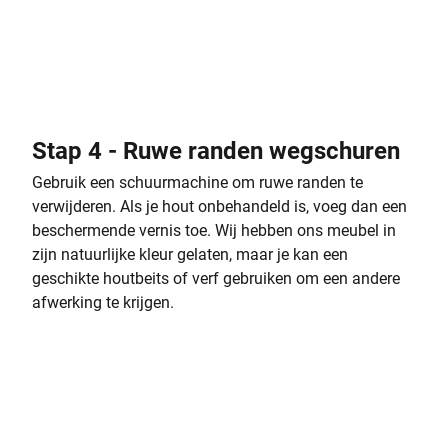
Stap 4 - Ruwe randen wegschuren
Gebruik een schuurmachine om ruwe randen te
verwijderen. Als je hout onbehandeld is, voeg dan een
beschermende vernis toe. Wij hebben ons meubel in
zijn natuurlijke kleur gelaten, maar je kan een
geschikte houtbeits of verf gebruiken om een andere
afwerking te krijgen.