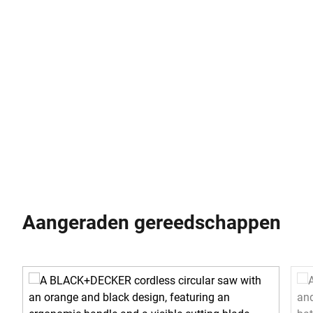
Aangeraden gereedschappen