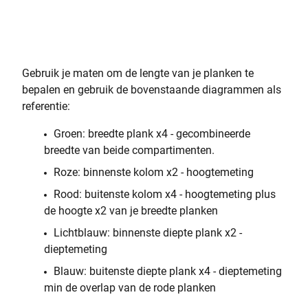
Gebruik je maten om de lengte van je planken te
bepalen en gebruik de bovenstaande diagrammen als
referentie:
Groen: breedte plank x4 - gecombineerde
breedte van beide compartimenten.
Roze: binnenste kolom x2 - hoogtemeting
Rood: buitenste kolom x4 - hoogtemeting plus
de hoogte x2 van je breedte planken
Lichtblauw: binnenste diepte plank x2 -
dieptemeting
Blauw: buitenste diepte plank x4 - dieptemeting
min de overlap van de rode planken