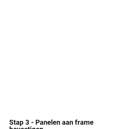
Stap 3 - Panelen aan frame