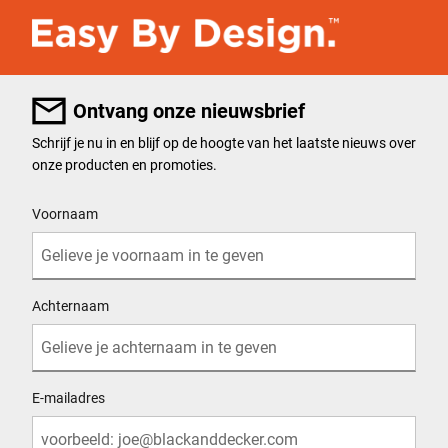
Ontvang onze nieuwsbrief
Schrijf je nu in en blijf op de hoogte van het laatste nieuws over
onze producten en promoties.
User Details
Voornaam
Achternaam
E-mailadres