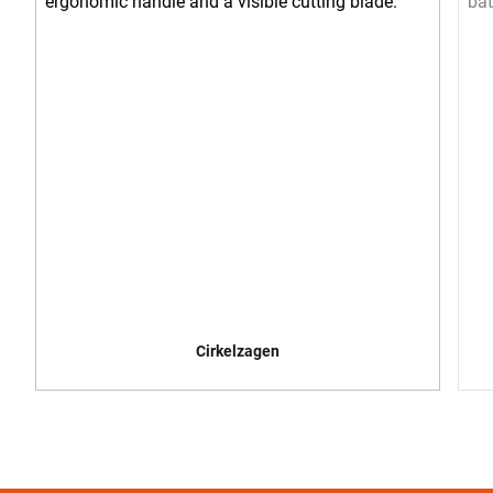
Cirkelzagen