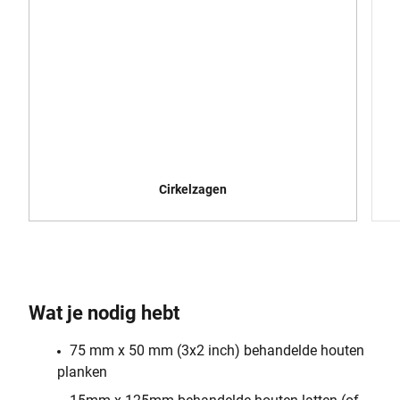
Cirkelzagen
Wat je nodig hebt
75 mm x 50 mm (3x2 inch) behandelde houten
planken