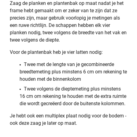
Zaag de planken en plantenbak op maat nadat je het
frame hebt gemaakt om er zeker van te zijn dat ze
precies zijn, maar gebruik voorlopig je metingen als
een ruwe richtlijn. De schappen hebben elk vier
planken nodig, twee volgens de breedte van het vak en
twee volgens de diepte.
Voor de plantenbak heb je vier latten nodig:
Twee met de lengte van je gecombineerde
breedtemeting plus minstens 6 cm om rekening te
houden met de binnenkolom
Twee volgens de dieptemeting plus minstens
16 cm om rekening te houden met de extra ruimte
die wordt gecreëerd door de buitenste kolommen.
Je hebt ook een multiplex plaat nodig voor de bodem -
ook deze zaag je later op maat.