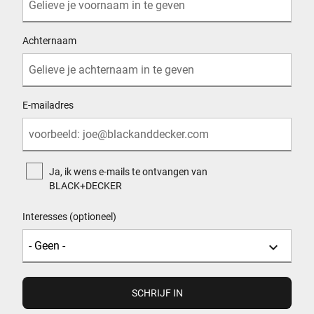
Achternaam
E-mailadres
Ja, ik wens e-mails te ontvangen van
BLACK+DECKER
Interesses (optioneel)