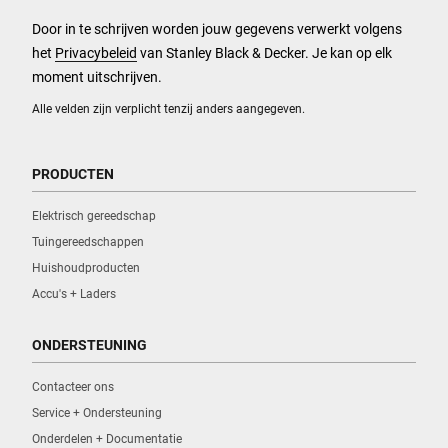
Door in te schrijven worden jouw gegevens verwerkt volgens
het
Privacybeleid
van Stanley Black & Decker. Je kan op elk
moment uitschrijven.
Alle velden zijn verplicht tenzij anders aangegeven.
PRODUCTEN
Elektrisch gereedschap
Tuingereedschappen
Huishoudproducten
Accu's + Laders
ONDERSTEUNING
Contacteer ons
Service + Ondersteuning
Onderdelen + Documentatie