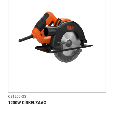
CS1200-QS
1200W CIRKELZAAG