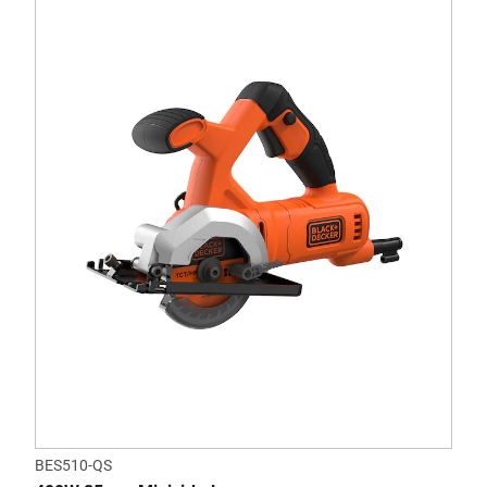
BES510-QS