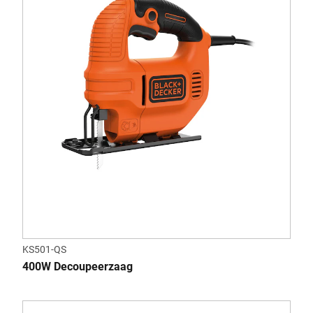
KS501-QS
400W Decoupeerzaag