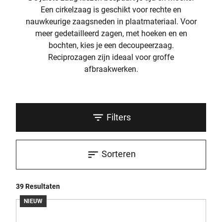
Een cirkelzaag is geschikt voor rechte en
nauwkeurige zaagsneden in plaatmateriaal. Voor
meer gedetailleerd zagen, met hoeken en en
bochten, kies je een decoupeerzaag.
Reciprozagen zijn ideaal voor groffe
afbraakwerken.
Filters
Sorteren
39 Resultaten
NIEUW