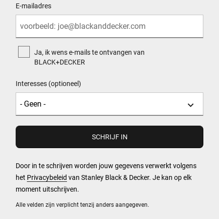
E-mailadres
Ja, ik wens e-mails te ontvangen van
BLACK+DECKER
Interesses (optioneel)
Door in te schrijven worden jouw gegevens verwerkt volgens
het
Privacybeleid
van Stanley Black & Decker. Je kan op elk
moment uitschrijven.
Alle velden zijn verplicht tenzij anders aangegeven.