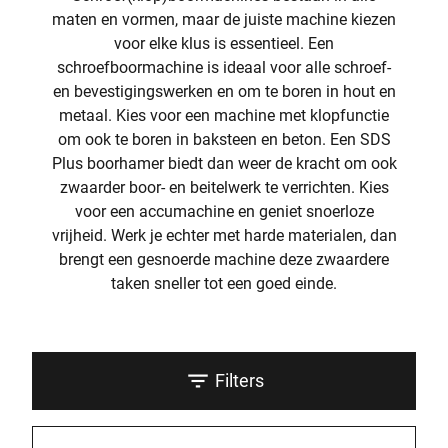
maten en vormen, maar de juiste machine kiezen
voor elke klus is essentieel. Een
schroefboormachine is ideaal voor alle schroef-
en bevestigingswerken en om te boren in hout en
metaal. Kies voor een machine met klopfunctie
om ook te boren in baksteen en beton. Een SDS
Plus boorhamer biedt dan weer de kracht om ook
zwaarder boor- en beitelwerk te verrichten. Kies
voor een accumachine en geniet snoerloze
vrijheid. Werk je echter met harde materialen, dan
brengt een gesnoerde machine deze zwaardere
taken sneller tot een goed einde.
Filters