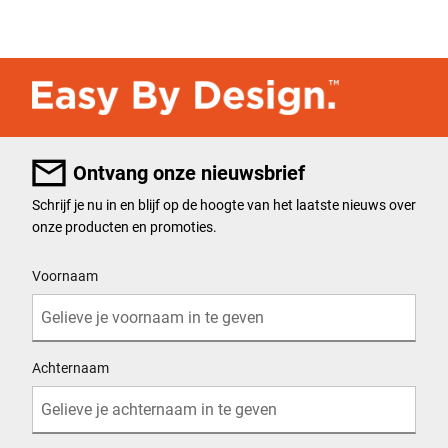
Ontvang onze nieuwsbrief
Schrijf je nu in en blijf op de hoogte van het laatste nieuws over
onze producten en promoties.
User Details
Voornaam
Achternaam