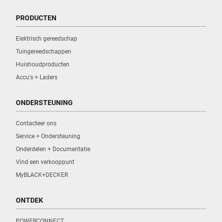
PRODUCTEN
Elektrisch gereedschap
Tuingereedschappen
Huishoudproducten
Accu's + Laders
ONDERSTEUNING
Contacteer ons
Service + Ondersteuning
Onderdelen + Documentatie
Vind een verkooppunt
MyBLACK+DECKER
ONTDEK
POWERCONNECT