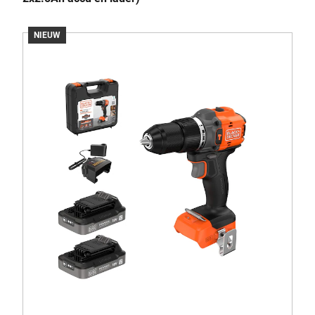
NIEUW