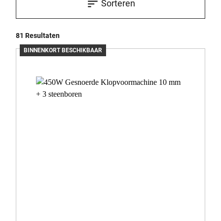
Sorteren
81 Resultaten
BINNENKORT BESCHIKBAAR