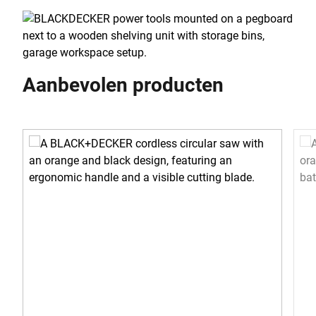
Aanbevolen producten