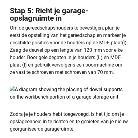
Stap 5: Richt je garage-
opslagruimte in
Om de gereedschapshouders te bevestigen, plan je
eerst de opstelling van het gereedschap en markeer je
geschikte posities voor de houders op de MDF-plaat(I).
Zaag de deuvel op een lengte van 120 mm voor elke
houder. Boor geleidegaten in je houders (L) en MDF-
plaat (I) en gebruik vervolgens een boormachine om
ze vast te schroeven met schroeven van 70 mm.
Zodra je je houders hebt toegevoegd, is het tijd om je
opslageenheid in te richten en te genieten van je nieuw
georganiseerde garageruimte!