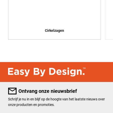
Cirkelzagen
Ontvang onze nieuwsbrief
Schrijf je nu in en blijf op de hoogte van het laatste nieuws over
onze producten en promoties.
User Details