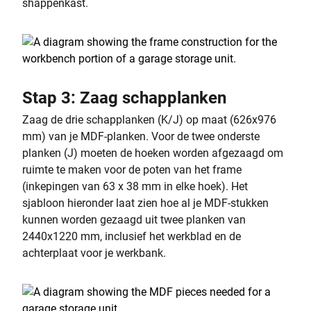
shappenkast.
Stap 3: Zaag schapplanken
Zaag de drie schapplanken (K/J) op maat (626x976
mm) van je MDF-planken. Voor de twee onderste
planken (J) moeten de hoeken worden afgezaagd om
ruimte te maken voor de poten van het frame
(inkepingen van 63 x 38 mm in elke hoek). Het
sjabloon hieronder laat zien hoe al je MDF-stukken
kunnen worden gezaagd uit twee planken van
2440x1220 mm, inclusief het werkblad en de
achterplaat voor je werkbank.