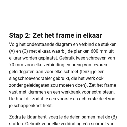
Stap 2: Zet het frame in elkaar
Volg het onderstaande diagram en verbind de stukken
(A) en (C) met elkaar, waarbij de planken 600 mm uit
elkaar worden geplaatst. Gebruik twee schroeven van
70 mm voor elke verbinding en breng van tevoren
geleidegaten aan voor elke schroef (tenzij je een
slagschroevendraaier gebruikt, die het werk ook
zonder geleidegaten zou moeten doen). Zet het frame
vast met klemmen en een werkbank voor extra steun.
Herhaal dit zodat je een voorste en achterste deel voor
je schappenkast hebt.
Zodra je klaar bent, voeg je de delen samen met de (B)
stutten. Gebruik voor elke verbinding één schroef van