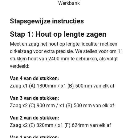
Werkbank
Stapsgewijze instructies
Stap 1: Hout op lengte zagen
Meet en zaag het hout op lengte, idealiter met een
cirkelzaag voor extra precisie. We stellen voor om 11
stukken hout van 2400 mm te gebruiken, als volgt
verdeeld:
Van 4 van de stukken:
Zaag x1 (A) 1800mm / x1 (B) 500mm van elk af
Van 3 van de stukken:
Zaag x2 (C) 900 mm / x1 (B) 500 mm van elk af
Van 2 van de stukken:
Zaag x2 (E) 820mm / x1 (F) 624mm van elk af
Van 1 van de stukken: