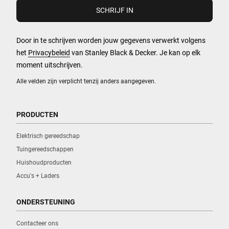
Door in te schrijven worden jouw gegevens verwerkt volgens
het
Privacybeleid
van Stanley Black & Decker. Je kan op elk
moment uitschrijven.
Alle velden zijn verplicht tenzij anders aangegeven.
PRODUCTEN
Elektrisch gereedschap
Tuingereedschappen
Huishoudproducten
Accu's + Laders
ONDERSTEUNING
Contacteer ons