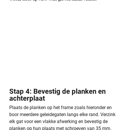
Stap 4: Bevestig de planken en
achterplaat
Plaats de planken op het frame zoals hieronder en
boor meerdere geleidegaten langs elke rand. Verzink
elk gat voor een vlakke afwerking en bevestig de
planken op hun plaats met schroeven van 35 mm.