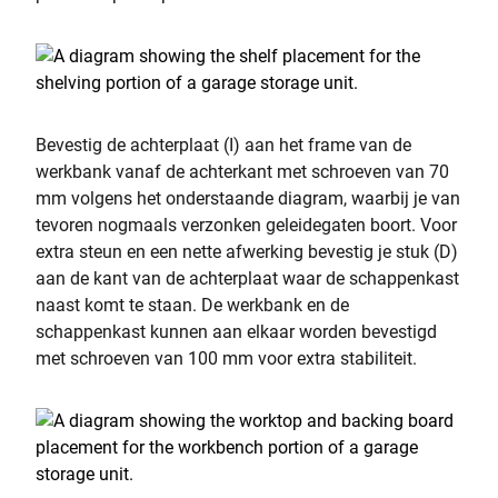
Bevestig de achterplaat (I) aan het frame van de
werkbank vanaf de achterkant met schroeven van 70
mm volgens het onderstaande diagram, waarbij je van
tevoren nogmaals verzonken geleidegaten boort. Voor
extra steun en een nette afwerking bevestig je stuk (D)
aan de kant van de achterplaat waar de schappenkast
naast komt te staan. De werkbank en de
schappenkast kunnen aan elkaar worden bevestigd
met schroeven van 100 mm voor extra stabiliteit.