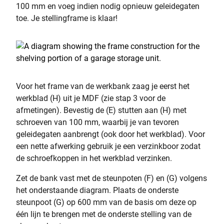
100 mm en voeg indien nodig opnieuw geleidegaten
toe. Je stellingframe is klaar!
Voor het frame van de werkbank zaag je eerst het
werkblad (H) uit je MDF (zie stap 3 voor de
afmetingen). Bevestig de (E) stutten aan (H) met
schroeven van 100 mm, waarbij je van tevoren
geleidegaten aanbrengt (ook door het werkblad). Voor
een nette afwerking gebruik je een verzinkboor zodat
de schroefkoppen in het werkblad verzinken.
Zet de bank vast met de steunpoten (F) en (G) volgens
het onderstaande diagram. Plaats de onderste
steunpoot (G) op 600 mm van de basis om deze op
één lijn te brengen met de onderste stelling van de