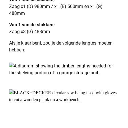
Zaag x1 (D) 980mm / x1 (B) 500mm en x1 (G)
488mm
Van 1 van de stukken:
Zaag x3 (G) 488mm
Als je klaar bent, zou je de volgende lengtes moeten
hebben: