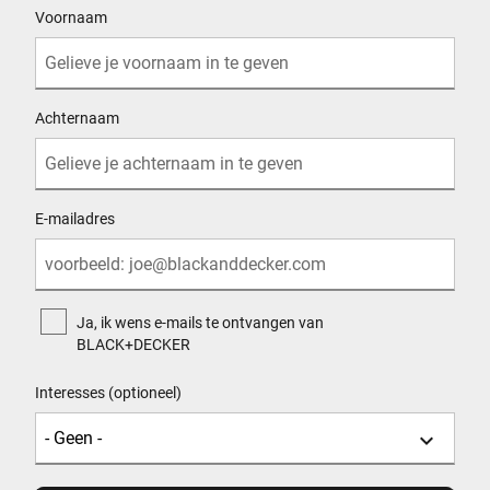
Voornaam
Achternaam
E-mailadres
Ja, ik wens e-mails te ontvangen van
BLACK+DECKER
Interesses (optioneel)