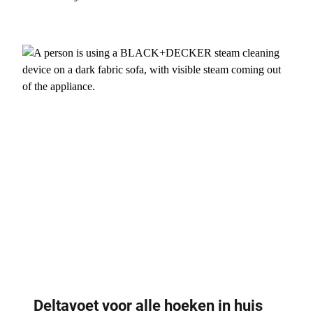
Deltavoet voor alle hoeken in huis