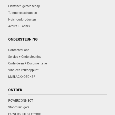
Elektrisch gereedschap
Tuingereedschappen
Huishoudproducten
Accu's + Laders
ONDERSTEUNING
Contacteer ons
Service + Ondersteuning
Onderdelen + Documentatie
Vind een verkooppunt
MyBLACK+DECKER
ONTDEK
POWERCONNECT
Stoomreinigers
POWERSERIES Extreme