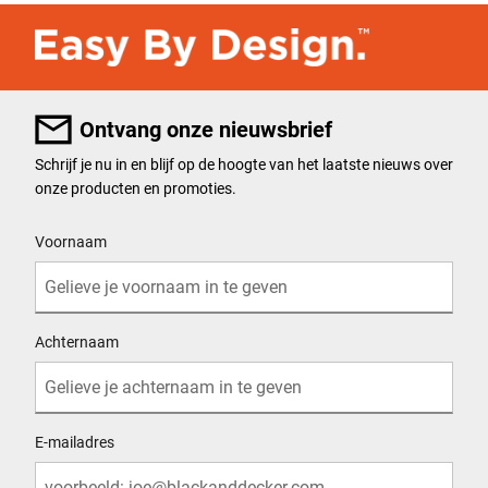
Ontvang onze nieuwsbrief
Schrijf je nu in en blijf op de hoogte van het laatste nieuws over
onze producten en promoties.
User Details
Voornaam
Achternaam
E-mailadres