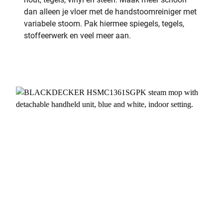
dan alleen je vloer met de handstoomreiniger met
variabele stoom. Pak hiermee spiegels, tegels,
stoffeerwerk en veel meer aan.