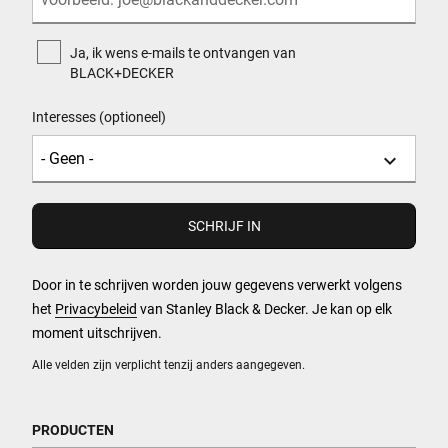
Ja, ik wens e-mails te ontvangen van
BLACK+DECKER
Interesses (optioneel)
Door in te schrijven worden jouw gegevens verwerkt volgens
het
Privacybeleid
van Stanley Black & Decker. Je kan op elk
moment uitschrijven.
Alle velden zijn verplicht tenzij anders aangegeven.
PRODUCTEN