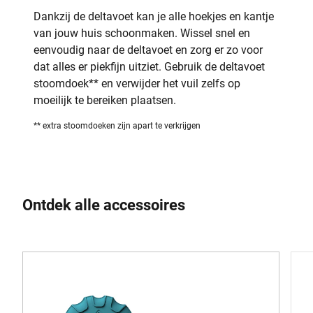
Dankzij de deltavoet kan je alle hoekjes en kantje
van jouw huis schoonmaken. Wissel snel en
eenvoudig naar de deltavoet en zorg er zo voor
dat alles er piekfijn uitziet. Gebruik de deltavoet
stoomdoek** en verwijder het vuil zelfs op
moeilijk te bereiken plaatsen.
** extra stoomdoeken zijn apart te verkrijgen
Ontdek alle accessoires