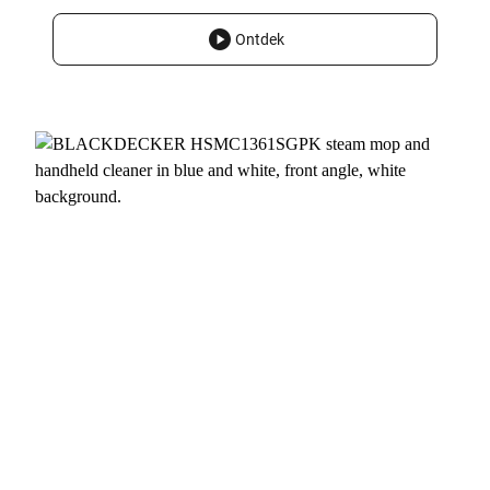
Ontdek