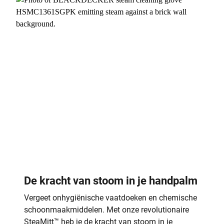
De kracht van stoom in je handpalm
Vergeet onhygiënische vaatdoeken en chemische
schoonmaakmiddelen. Met onze revolutionaire
SteaMitt™ heb je de kracht van stoom in je