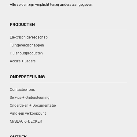
Alle velden zijn verplicht tenzij anders aangegeven.
PRODUCTEN
Elektrisch gereedschap
Tuingereedschappen
Huishoudproducten
Accu's + Laders
ONDERSTEUNING
Contacteer ons
Service + Ondersteuning
Onderdelen + Documentatie
Vind een verkooppunt
MyBLACK+DECKER
ONTDEK