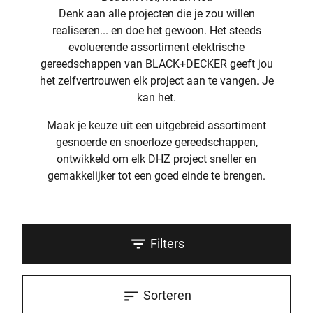
Denk aan alle projecten die je zou willen
realiseren... en doe het gewoon. Het steeds
evoluerende assortiment elektrische
gereedschappen van BLACK+DECKER geeft jou
het zelfvertrouwen elk project aan te vangen. Je
kan het.
Maak je keuze uit een uitgebreid assortiment
gesnoerde en snoerloze gereedschappen,
ontwikkeld om elk DHZ project sneller en
gemakkelijker tot een goed einde te brengen.
Filters
Sorteren