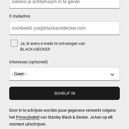
E-mailadres
Ja, ik wens e-mails te ontvangen van
BLACK+DECKER
Interesses (optioneel)
Door in te schrijven worden jouw gegevens verwerkt volgens
het
Privacybeleid
van Stanley Black & Decker. Je kan op elk
moment uitschrijven.