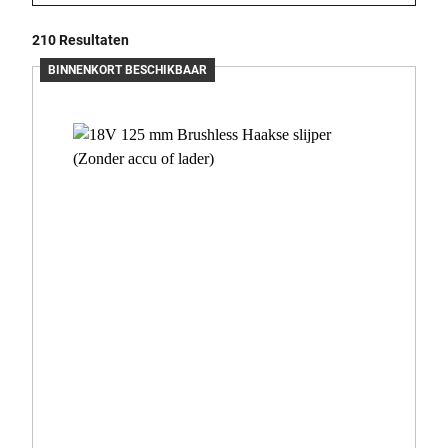
210 Resultaten
BINNENKORT BESCHIKBAAR