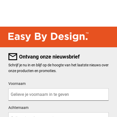
Ontvang onze nieuwsbrief
Schrijf je nu in en blijf op de hoogte van het laatste nieuws over
onze producten en promoties.
User Details
Voornaam
Achternaam