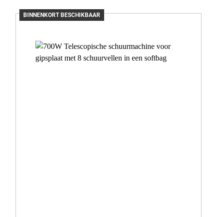
BINNENKORT BESCHIKBAAR