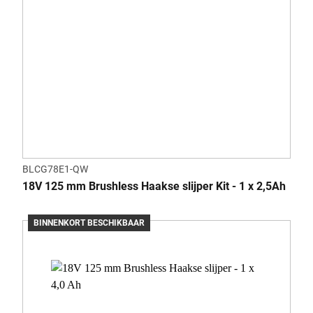
BLCG78E1-QW
18V 125 mm Brushless Haakse slijper Kit - 1 x 2,5Ah
BINNENKORT BESCHIKBAAR