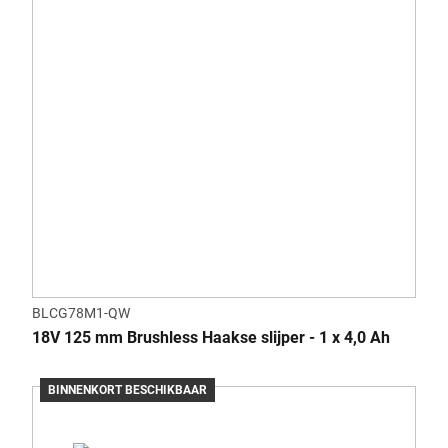
BLCG78M1-QW
18V 125 mm Brushless Haakse slijper - 1 x 4,0 Ah
BINNENKORT BESCHIKBAAR