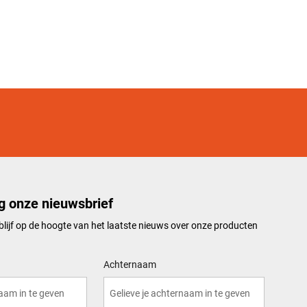
g onze nieuwsbrief
n blijf op de hoogte van het laatste nieuws over onze producten
Achternaam