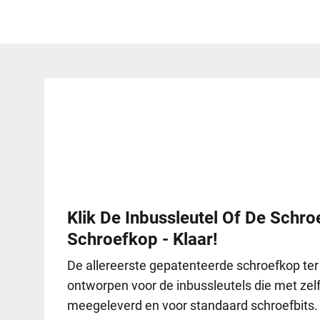
Klik De Inbussleutel Of De Schroe
Schroefkop - Klaar!
De allereerste gepatenteerde schroefkop ter 
ontworpen voor de inbussleutels die met z
meegeleverd en voor standaard schroefbits.