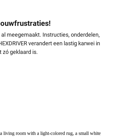
ouwfrustraties!
al meegemaakt. Instructies, onderdelen,
HEXDRIVER verandert een lastig karwei in
 zó geklaard is.