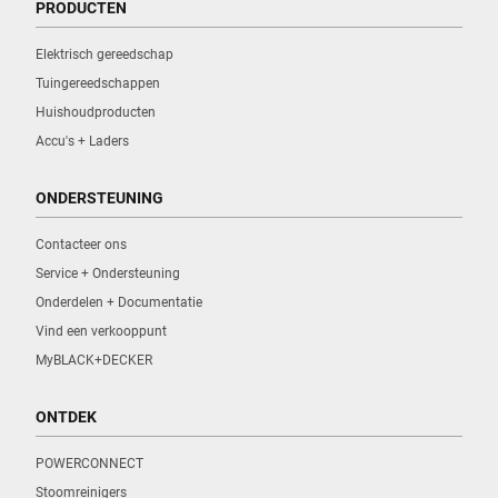
PRODUCTEN
Elektrisch gereedschap
Tuingereedschappen
Huishoudproducten
Accu's + Laders
ONDERSTEUNING
Contacteer ons
Service + Ondersteuning
Onderdelen + Documentatie
Vind een verkooppunt
MyBLACK+DECKER
ONTDEK
POWERCONNECT
Stoomreinigers