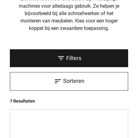
machines voor alledaags gebruik. Ze helpen je
bijvoorbeeld bij alle schroefwerken of het
monteren van meubelen. Kies voor een hoger
koppel bij een zwaardere toepassing.
Filters
Sorteren
7 Resultaten