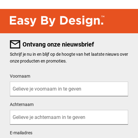
Ontvang onze nieuwsbrief
Schrijf je nu in en blijf op de hoogte van het laatste nieuws over
onze producten en promoties.
User Details
Voornaam
Achternaam
E-mailadres