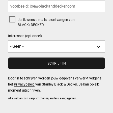
Ja, ik wens e-mails te ontvangen van
BLACK+DECKER
Interesses (optioneel)
Door in te schrijven worden jouw gegevens verwerkt volgens
het
Privacybeleid
van Stanley Black & Decker. Je kan op elk
moment uitschrijven.
Alle velden zijn verplicht tenzij anders aangegeven.