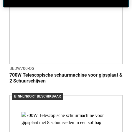
BEDW700-QS
700W Telescopische schuurmachine voor gipsplaat &
2 Schuurschijven
BINNENKORT BESCHIKBAAR