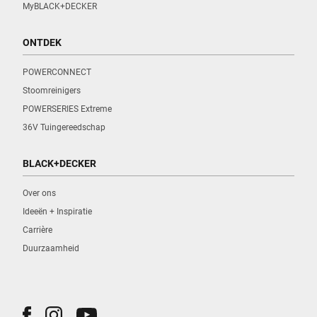
MyBLACK+DECKER
ONTDEK
POWERCONNECT
Stoomreinigers
POWERSERIES Extreme
36V Tuingereedschap
BLACK+DECKER
Over ons
Ideeën + Inspiratie
Carrière
Duurzaamheid