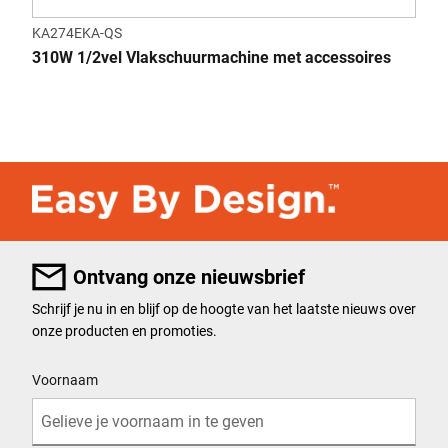
KA274EKA-QS
310W 1/2vel Vlakschuurmachine met accessoires
Ontvang onze nieuwsbrief
Schrijf je nu in en blijf op de hoogte van het laatste nieuws over
onze producten en promoties.
User Details
Voornaam