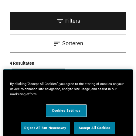
Filters
Sorteren
4 Resultaten
BINNENKORT BESCHIKBAAR
By clicking “Accept All Cookies”, you agree to the storing of cookies on your
device to enhance site navigation, analyze site usage, and assist in our
marketing efforts.
Cookies Settings
Reject All But Necessary
Accept All Cookies