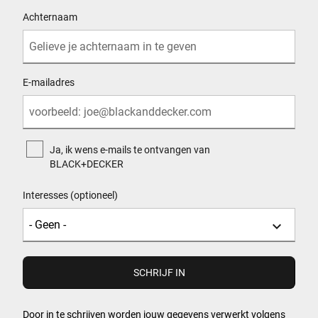
Achternaam
E-mailadres
Ja, ik wens e-mails te ontvangen van
BLACK+DECKER
Interesses (optioneel)
Door in te schrijven worden jouw gegevens verwerkt volgens