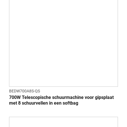
BEDW700A8S-QS
700W Telescopische schuurmachine voor gipsplaat
met 8 schuurvellen in een softbag