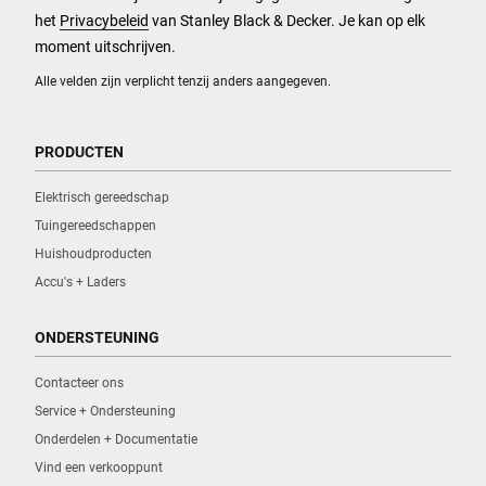
het
Privacybeleid
van Stanley Black & Decker. Je kan op elk
moment uitschrijven.
Alle velden zijn verplicht tenzij anders aangegeven.
PRODUCTEN
Elektrisch gereedschap
Tuingereedschappen
Huishoudproducten
Accu's + Laders
ONDERSTEUNING
Contacteer ons
Service + Ondersteuning
Onderdelen + Documentatie
Vind een verkooppunt