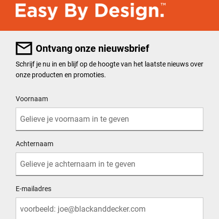
Ontvang onze nieuwsbrief
Schrijf je nu in en blijf op de hoogte van het laatste nieuws over
onze producten en promoties.
User Details
Voornaam
Achternaam
E-mailadres