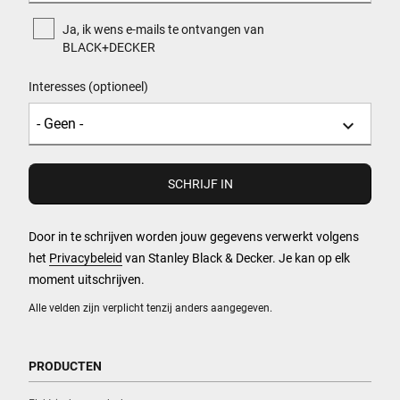
Ja, ik wens e-mails te ontvangen van
BLACK+DECKER
Interesses (optioneel)
Door in te schrijven worden jouw gegevens verwerkt volgens
het
Privacybeleid
van Stanley Black & Decker. Je kan op elk
moment uitschrijven.
Alle velden zijn verplicht tenzij anders aangegeven.
PRODUCTEN