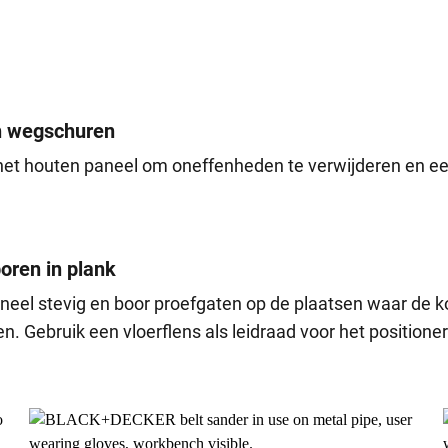
n wegschuren
et houten paneel om oneffenheden te verwijderen en een
oren in plank
neel stevig en boor proefgaten op de plaatsen waar de 
. Gebruik een vloerflens als leidraad voor het positione