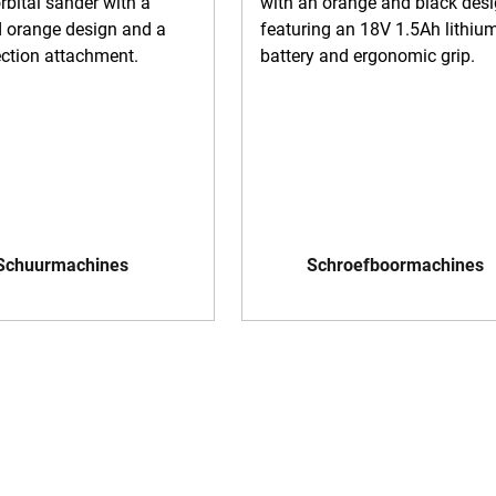
Schuurmachines
Schroefboormachines