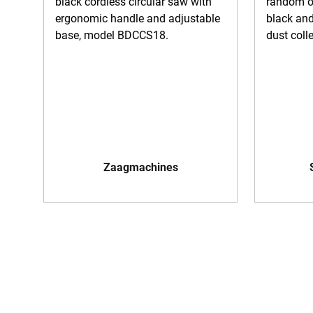
Zaagmachines