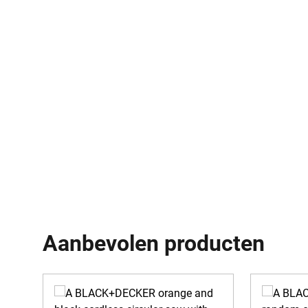
Aanbevolen producten