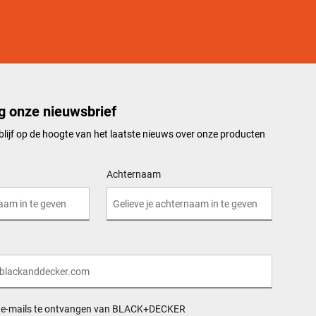
g onze nieuwsbrief
n blijf op de hoogte van het laatste nieuws over onze producten
Achternaam
s e-mails te ontvangen van BLACK+DECKER