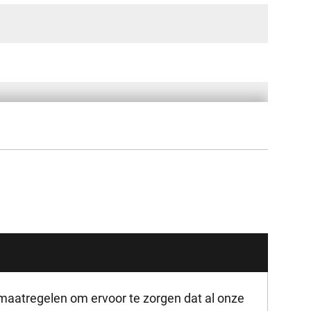
maatregelen om ervoor te zorgen dat al onze