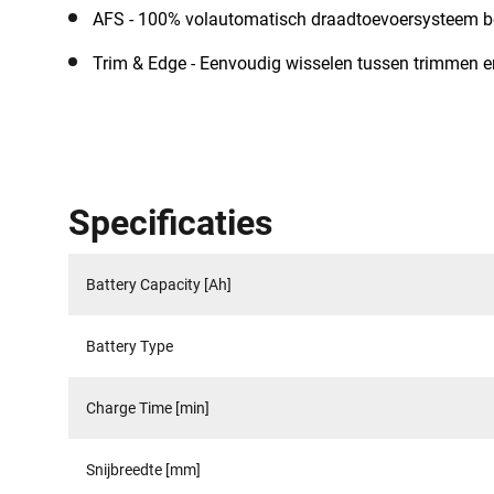
AFS - 100% volautomatisch draadtoevoersysteem be
Trim & Edge - Eenvoudig wisselen tussen trimmen 
Specificaties
Battery Capacity [Ah]
Battery Type
Charge Time [min]
Snijbreedte [mm]