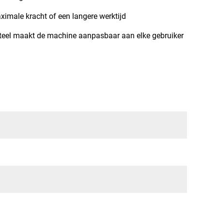
ximale kracht of een langere werktijd
steel maakt de machine aanpasbaar aan elke gebruiker