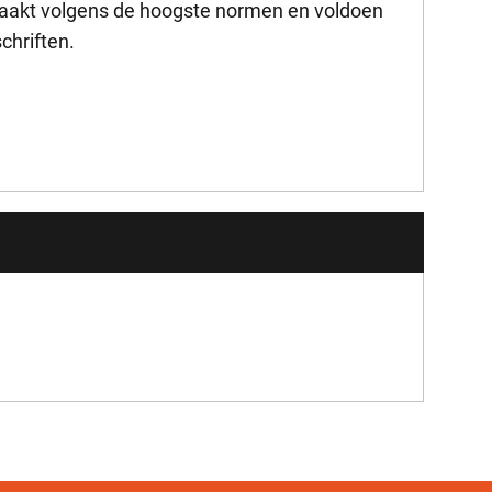
akt volgens de hoogste normen en voldoen
chriften.