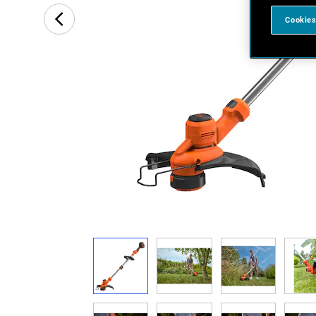
Cookies